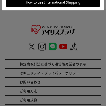
特定商取引法に基づく通信販売業者の表示
セキュリティ・プライバシーポリシー
お問い合わせ
ご利用方法
ご利用規約