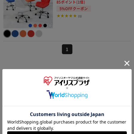
85ポイント(1倍)
5%OFFクーポン
(1)
1
オフィスチェアの別種類の商品を探す
メッシュチェアのオフィスチェア
リクライニングチェア・ゲーミングチェアのオフィスチェア
布張りチェア・ファブリックチェアのオフィスチェア
レザーチェアのオフィスチェア
スタッキングチェア・ミーティングチェアのオフィスチェア
HOME
寝具・インテリア
オフィス家具
オフィスチェ