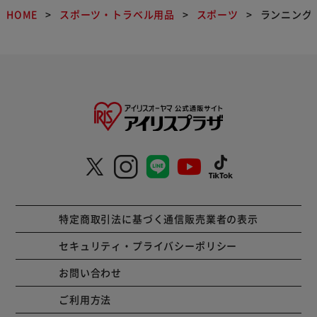
HOME
スポーツ・トラベル用品
スポーツ
ランニング
特定商取引法に基づく通信販売業者の表示
セキュリティ・プライバシーポリシー
お問い合わせ
ご利用方法