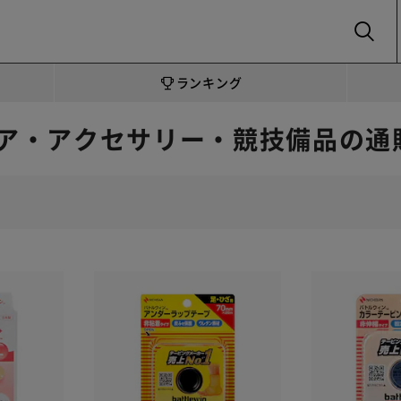
SEARCH
ランキング
ア・アクセサリー・競技備品の通