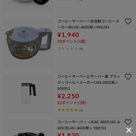
コーヒーサーバー≪全自動コーヒーメ
ーカーWLIAC-A600用≫996293
¥1,940
19ポイント(1倍)
(0)
コーヒーサーバーとサーバー蓋 ブラッ
ク≪コーヒーメーカーCMS-0800用≫
905951
¥2,250
22ポイント(1倍)
(1)
コーヒーサーバー ≪KIAC-A600/IAC-A
600/BLIAC-A600用≫ 990761
¥1,820