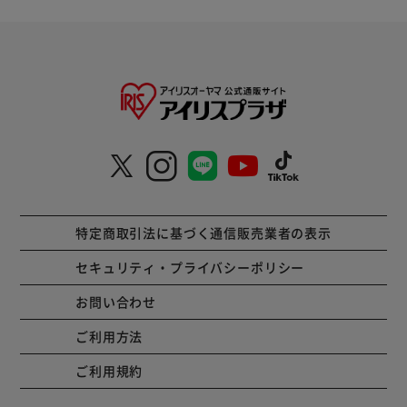
特定商取引法に基づく通信販売業者の表示
セキュリティ・プライバシーポリシー
お問い合わせ
ご利用方法
ご利用規約