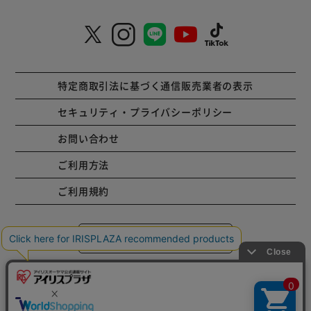
特定商取引法に基づく通信販売業者の表示
セキュリティ・プライバシーポリシー
お問い合わせ
ご利用方法
ご利用規約
コーポレートサイト
Copyright © 2001 IRISPLAZA. ALL Rights Reserved.