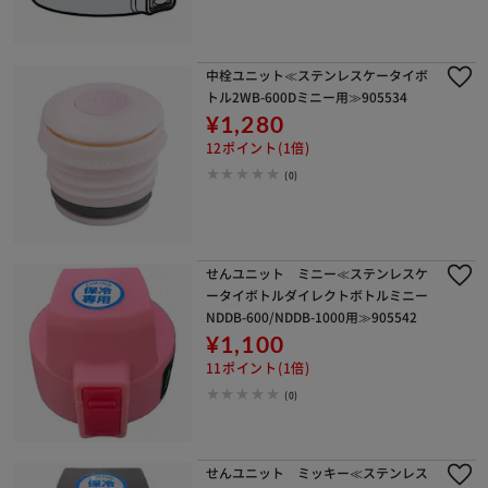
中栓ユニット≪ステンレスケータイボ
トル2WB-600Dミニー用≫905534
¥1,280
12ポイント(1倍)
(0)
せんユニット ミニー≪ステンレスケ
ータイボトルダイレクトボトルミニー
NDDB-600/NDDB-1000用≫905542
¥1,100
11ポイント(1倍)
(0)
せんユニット ミッキー≪ステンレス