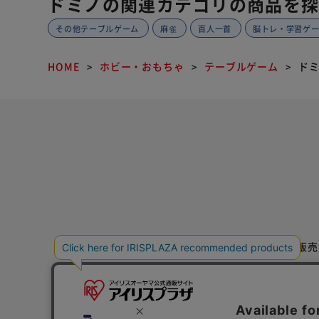
ドミノの関連カテゴリの商品を
その他テーブルゲーム
麻雀
百人一首
脳トレ・学習ゲ
HOME
ホビー・おもちゃ
テーブルゲーム
ド
特定商取引法に基づく通信販売