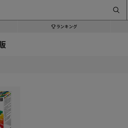
SEARCH
ランキング
販