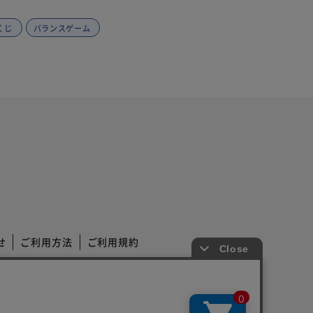
くじ
バランスゲーム
せ
ご利用方法
ご利用規約