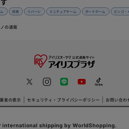
探す
ーム
将棋
リバーシ
ミニチュアゲーム
ボードゲーム
ビンゴ・
ミノの通販
業者の表示
セキュリティ・プライバシーポリシー
お問い合わ
コーポレートサイト