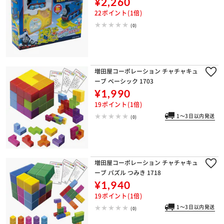
¥2,260
22ポイント(1倍)
(0)
増田屋コーポレーション チャチャキュ
ーブ ベーシック 1703
¥1,990
19ポイント(1倍)
1～3日以内発送
(0)
増田屋コーポレーション チャチャキュ
ーブ パズル つみき 1718
¥1,940
19ポイント(1倍)
1～3日以内発送
(0)