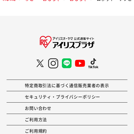
特定商取引法に基づく通信販売業者の表示
セキュリティ・プライバシーポリシー
お問い合わせ
ご利用方法
ご利用規約