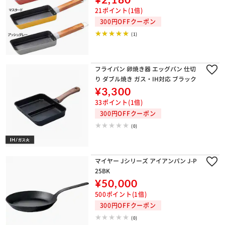
21ポイント(1倍)
300円OFFクーポン
(1)
フライパン 卵焼き器 エッグパン 仕切
り ダブル焼き ガス・IH対応 ブラック
¥3,300
33ポイント(1倍)
300円OFFクーポン
(0)
マイヤー Jシリーズ アイアンパン J-P
25BK
¥50,000
500ポイント(1倍)
300円OFFクーポン
(0)