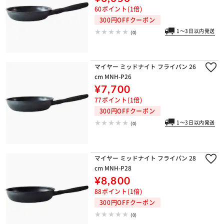
¥6,050
60ポイント(1倍)
300円OFFクーポン
1～3日以内発送
(0)
マイヤー ミッドナイト フライパン 26
cm MNH-P26
¥7,700
77ポイント(1倍)
300円OFFクーポン
1～3日以内発送
(0)
マイヤー ミッドナイト フライパン 28
cm MNH-P28
¥8,800
88ポイント(1倍)
300円OFFクーポン