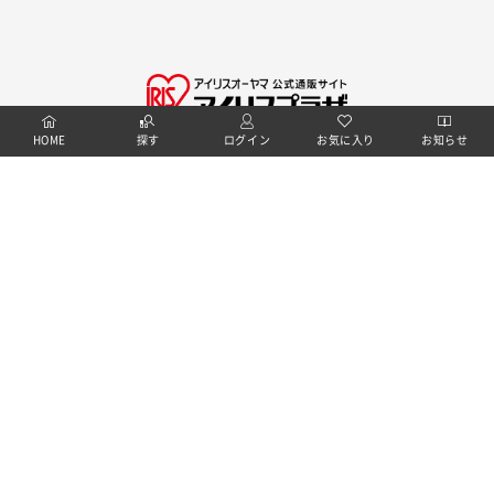
HOME
探す
ログイン
お気に入り
お知らせ
特定商取引法に基づく通信販売業者の表示
セキュリティ・プライバシーポリシー
お問い合わせ
ご利用方法
ご利用規約