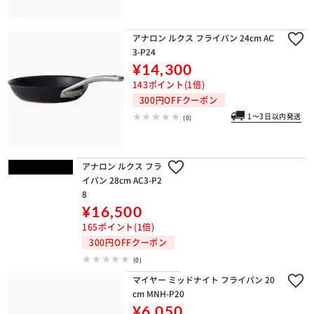
アナロン ルクス フライパン 24cm AC
3-P24
¥14,300
143ポイント(1倍)
300円OFFクーポン
1～3日以内発送
(0)
アナロン ルクス フライパン 28cm AC
3-P28
¥16,500
165ポイント(1倍)
300円OFFクーポン
(0)
マイヤー ミッドナイト フライパン 20
cm MNH-P20