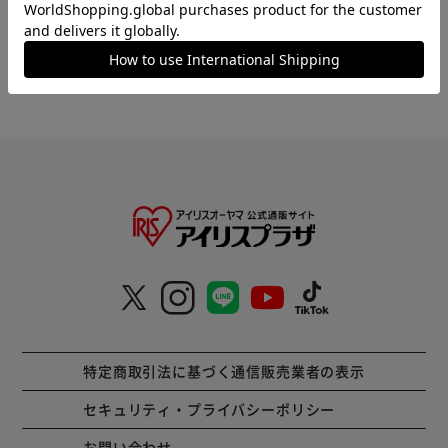
1
HOME
アイリスプラザビジネス
AIサーマルカメラの通販
特定商取引法に基づく通信販売業者の表示
セキュリティ・プライバシーポリシー
お問い合わせ