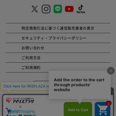
特定商取引法に基づく通信販売業者の表示
セキュリティ・プライバシーポリシー
お問い合わせ
ご利用方法
ご利用規約
コーポレートサイト
Copyright © 2001 IRISPLAZA. ALL Rights Reserved.