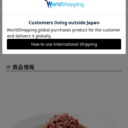
よく食べてくれてるので購入して良かったです！
役に立った
レビューをもっと見る
商品情報