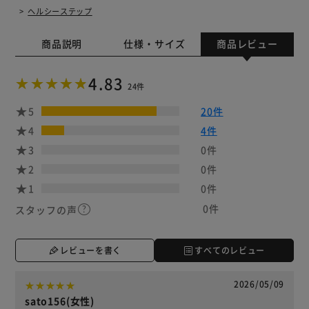
ヘルシーステップ
商品説明
仕様・サイズ
商品レビュー
4.83
24件
5
20件
4
4件
3
0件
2
0件
1
0件
0件
スタッフの声
レビューを書く
すべてのレビュー
2026/05/09
sato156(女性)