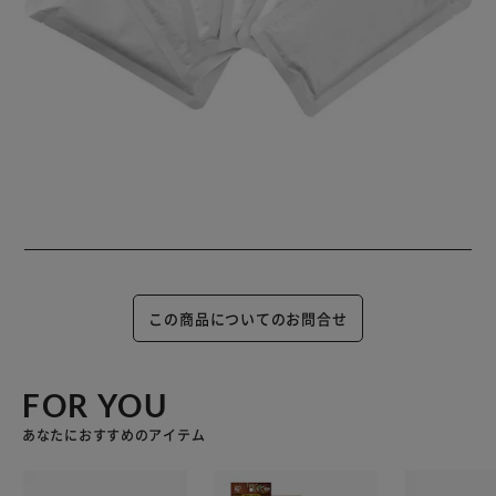
この商品についてのお問合せ
FOR YOU
あなたにおすすめのアイテム