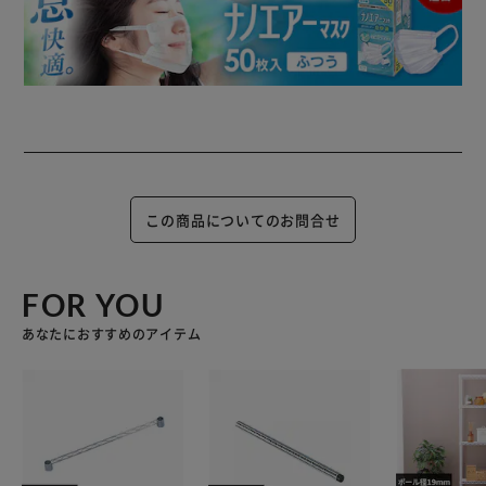
この商品についてのお問合せ
FOR YOU
あなたにおすすめのアイテム