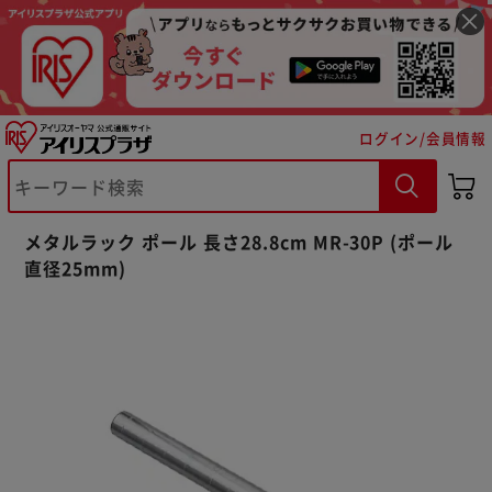
ログイン/会員情報
メタルラック ポール 長さ28.8cm MR-30P (ポール
※ご確認ください
直径25mm)
カートに入れる
購入手続きへ