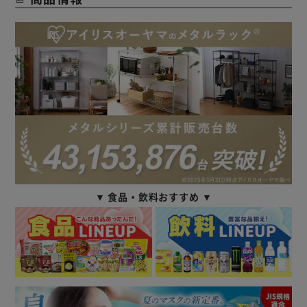
▼ 食品・飲料おすすめ ▼