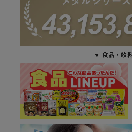
▼ 食品・飲