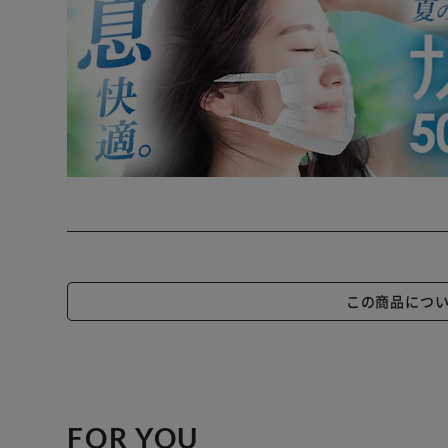
この商品につ
FOR YOU