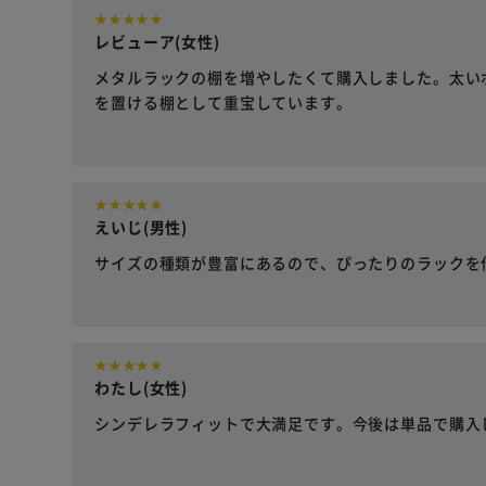
レビューア(女性)
メタルラックの棚を増やしたくて購入しました。太い
を置ける棚として重宝しています。
えいじ(男性)
サイズの種類が豊富にあるので、ぴったりのラックを
わたし(女性)
シンデレラフィットで大満足です。今後は単品で購入