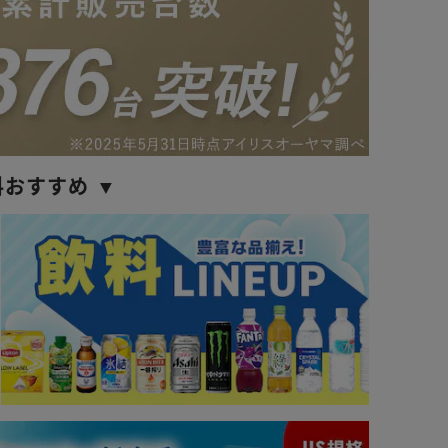
料おすすめ ▼