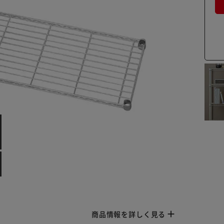
商品情報を詳しく見る