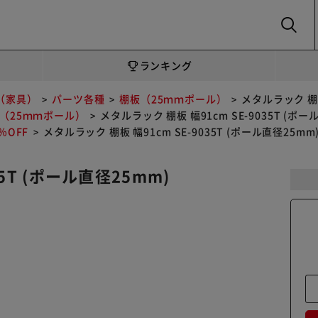
SEARCH
ランキング
（家具）
パーツ各種
棚板（25ｍｍポール）
メタルラック 棚板
（25ｍｍポール）
メタルラック 棚板 幅91cm SE-9035T (ポー
OFF
メタルラック 棚板 幅91cm SE-9035T (ポール直径25mm
5T (ポール直径25mm)