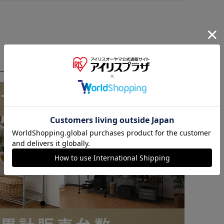
※ご確認ください
カートに入れる
購入手続きへ