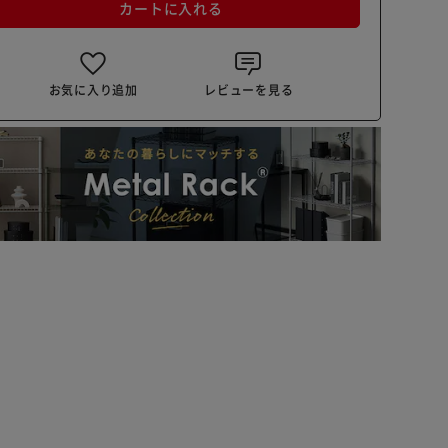
カートに入れる
お気に入り追加
レビューを見る