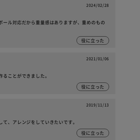
2024/02/28
ポール対応だから重量感はありますが、重めのもの
役に立った
2021/01/06
作ることができました。
役に立った
2019/11/13
して、アレンジをしていきたいです。
役に立った