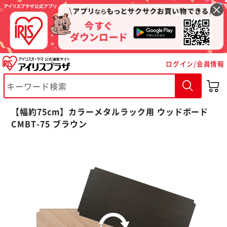
ログイン/会員情報
【幅約75cm】カラーメタルラック用 ウッドボード
CMBT-75 ブラウン
※ご確認ください
カートに入れる
購入手続きへ