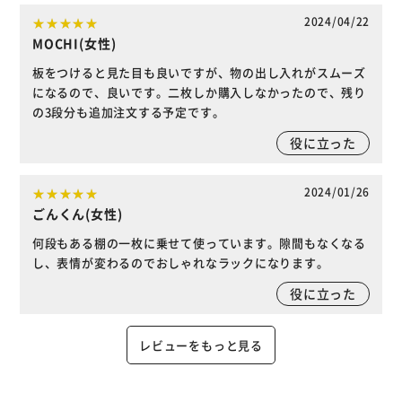
2024/04/22
MOCHI(女性)
板をつけると見た目も良いですが、物の出し入れがスムーズ
になるので、良いです。二枚しか購入しなかったので、残り
の3段分も追加注文する予定です。
役に立った
2024/01/26
ごんくん(女性)
何段もある棚の一枚に乗せて使っています。隙間もなくなる
し、表情が変わるのでおしゃれなラックになります。
役に立った
レビューをもっと見る