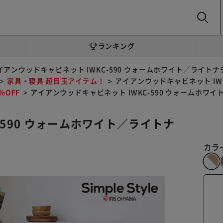
SEARCH
ランキング
イアンウッドキャビネット IWKC-590 ウォームホワイト／ライト
家具・寝具 超目玉アイテム！
アイアンウッドキャビネット IW
OFF
アイアンウッドキャビネット IWKC-590 ウォームホワ
-590 ウォームホワイト／ライトナ
カラ