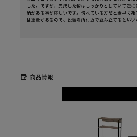
した。ですが、完成した物はしっかりとしていて逆に
納がある事が嬉しいです。慣れている方だと素早く組
は重量があるので、設置場所付近で組み立てるといい
商品情報