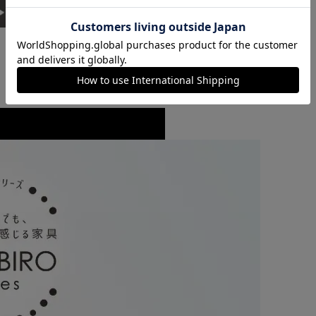
カートに入れる
購入手続きへ