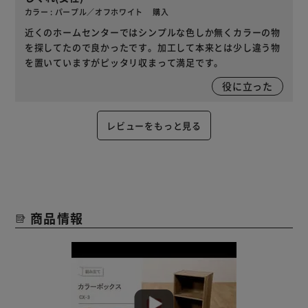
カラー : パープル／オフホワイト 購入
近くのホームセンターではシンプルな色しか無くカラーの物
を探してたので良かったです。加工して本来とは少し違う物
を置いていますがピッタリ収まって満足です。
役に立った
レビューをもっと見る
商品情報