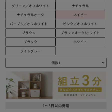
グリーン／オフホワイト
ナチュラル
ナチュラルオーク
ネイビー
パープル／オフホワイト
ピンク／オフホワイト
ブラウン
ブラウンオーク/ホワイト
ブラック
ホワイト
ライトグレー
1～3日以内発送