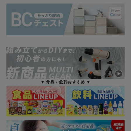
▼ 食品・飲料おすすめ ▼