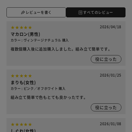
レビューを書く
すべてのレビュー
2026/04/18
マカロン(男性)
カラー : ヴィンテージナチュラル 購入
複数個購入後に追加購入しました。組み立て簡単です。
役に立った
2026/01/25
まりも(女性)
カラー : ピンク／オフホワイト 購入
組み立て簡単で色もとても良かったです。
役に立った
2026/01/08
しぐれ(女性)