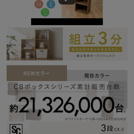
NEWカラー
既存カラー