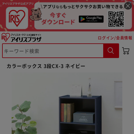
ログイン/会員情報
カラーボックス 3段CX-3 ネイビー