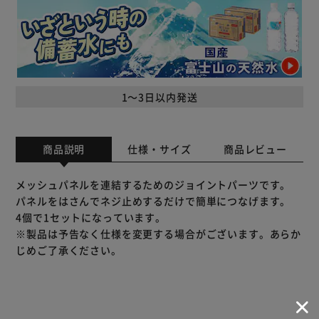
1～3日以内発送
商品説明
仕様・サイズ
商品レビュー
メッシュパネルを連結するためのジョイントパーツです。
パネルをはさんでネジ止めするだけで簡単につなげます。
4個で1セットになっています。
※製品は予告なく仕様を変更する場合がございます。あらか
じめご了承ください。