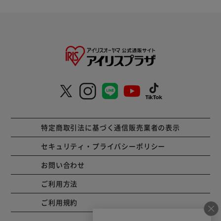
特定商取引法に基づく通信販売業者の表示
セキュリティ・プライバシーポリシー
お問い合わせ
ご利用方法
ご利用規約