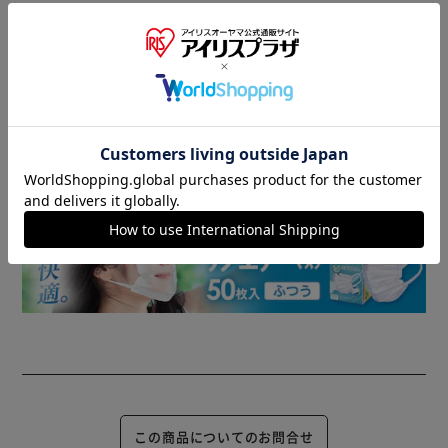
商品情報
▼ 食品・飲料おすすめ ▼
この商品についてのお問合せ