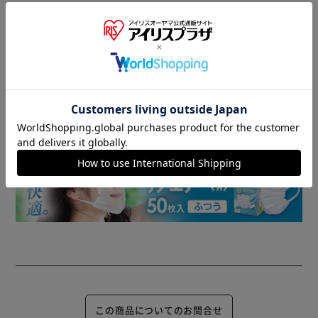
商品情報
▼ 食品・飲料おすすめ ▼
この商品についてのお問合せ