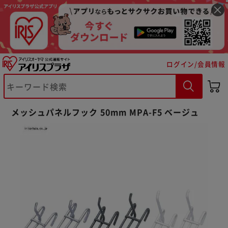
ログイン/会員情報
※ご確認ください
メッシュパネルフック 50mm MPA-F5 ベージュ
カートに入れる
購入手続きへ