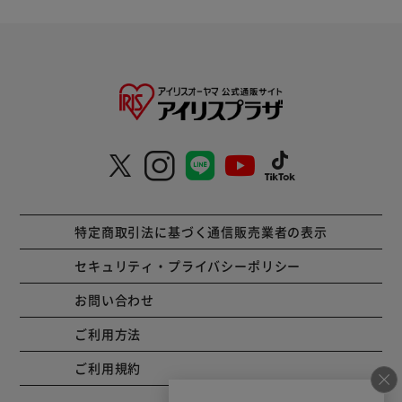
特定商取引法に基づく通信販売業者の表示
セキュリティ・プライバシーポリシー
お問い合わせ
ご利用方法
ご利用規約