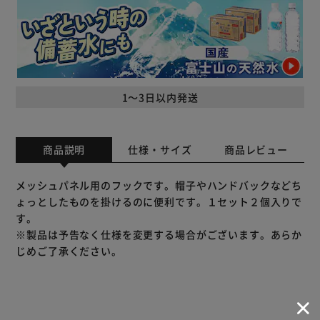
1～3日以内発送
商品説明
仕様・サイズ
商品レビュー
メッシュパネル用のフックです。帽子やハンドバックなどち
ょっとしたものを掛けるのに便利です。１セット２個入りで
す。
※製品は予告なく仕様を変更する場合がございます。あらか
じめご了承ください。