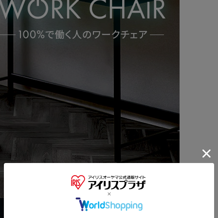
※ご確認ください