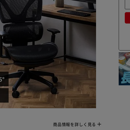
商品情報を詳しく見る