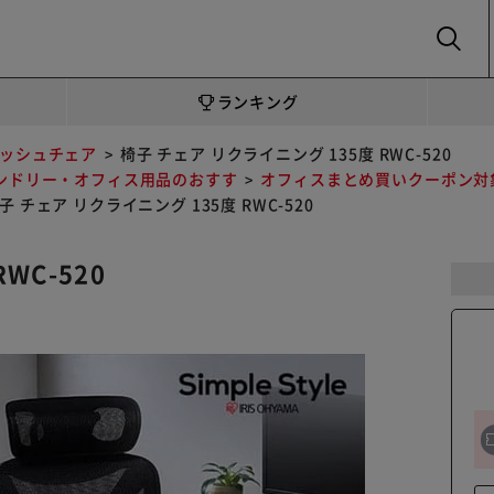
SEARCH
ランキング
ッシュチェア
椅子 チェア リクライニング 135度 RWC-520
ンドリー・オフィス用品のおすす
オフィスまとめ買いクーポン対
子 チェア リクライニング 135度 RWC-520
WC-520