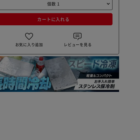
カートに入れる
お気に入り追加
レビューを見る