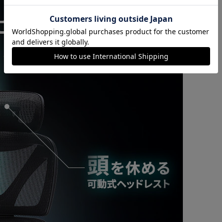
カートに入れる
購入手続きへ