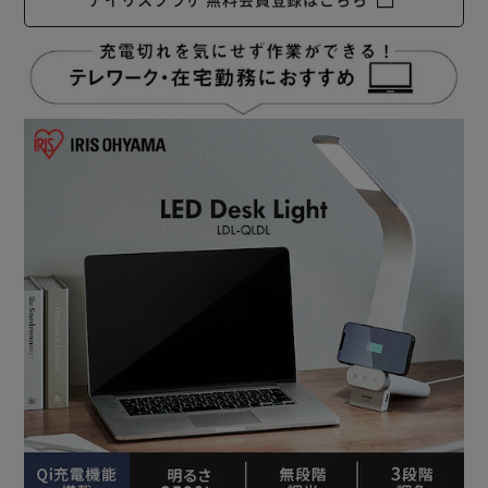
◆Point.6：角度調整可能
作業に応じて照らしたい場所をしっかりと照らせます。