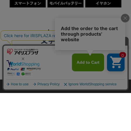
カートに入れる
HOME
探す
ログイン
お気に入り
お知らせ
カートに商品を追加しました
購入手続きへ