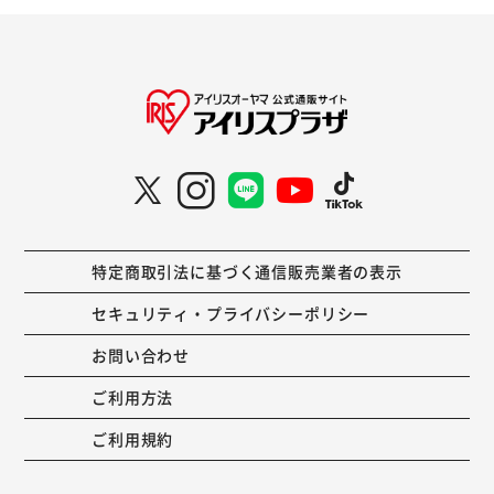
特定商取引法に基づく通信販売業者の表示
セキュリティ・プライバシーポリシー
お問い合わせ
ご利用方法
ご利用規約