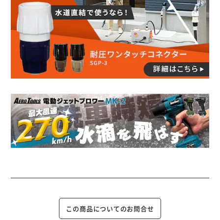
この商品についてのお問合せ