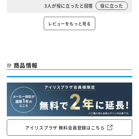
3
人が役に立ったと回答
役に立った
レビューをもっと見る
商品情報
アイリスプラザ 無料会員登録はこちら