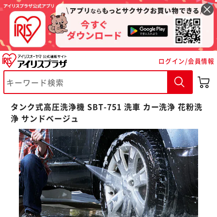
ログイン/会員情報
タンク式高圧洗浄機 SBT-751 洗車 カー洗浄 花粉洗
浄 サンドベージュ