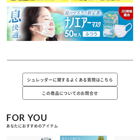
シュレッダーに関するよくある質問はこちら
この商品についてのお問合せ
FOR YOU
あなたにおすすめのアイテム