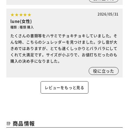
2026/05/31
lune(女性)
種類 : 種類 購入
たくさんの書類等をハサミでチョキチョキしていました。そ
んな時、こちらのシュレッダーを見つけました。少し音が大
きめではありますが、とても速くしっかりとバラバラにして
くれて大満足です。サイズが小ぶりで、お値打ちだったのも
購入の決め手になりました。
役に立った
レビューをもっと見る
商品情報