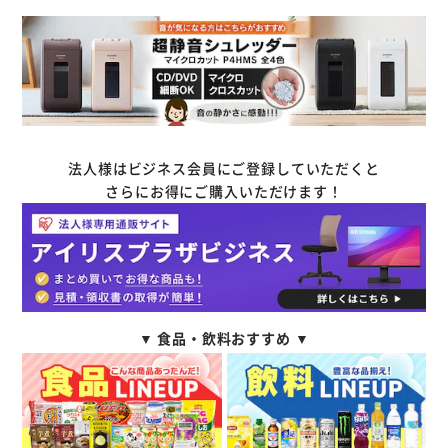
法人様はビジネス会員にご登録していただくと
さらにお得にご購入いただけます！
▼ 食品・飲料おすすめ ▼