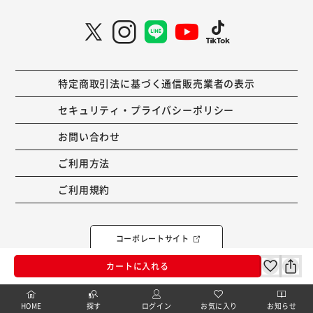
特定商取引法に基づく通信販売業者の表示
セキュリティ・プライバシーポリシー
お問い合わせ
ご利用方法
ご利用規約
コーポレートサイト
カートに入れる
Copyright © 2001 IRISPLAZA. ALL Rights Reserved.
HOME
探す
ログイン
お気に入り
お知らせ