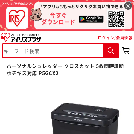
ログイン/会員情報
パーソナルシュレッダー クロスカット 5枚同時細断
ホチキス対応 P5GCX2