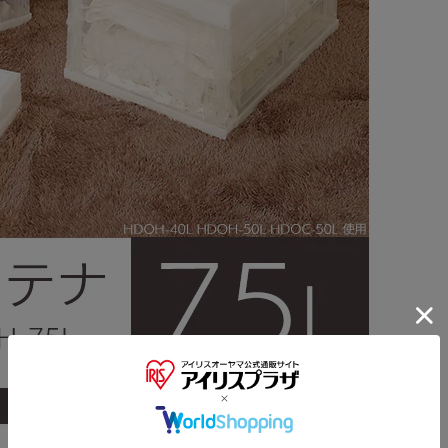
※ご確認ください