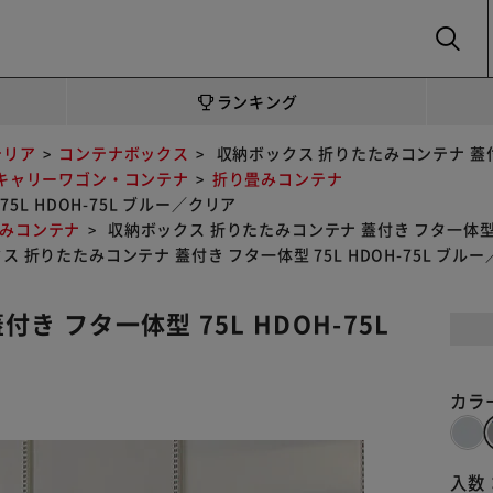
SEARCH
ランキング
テリア
コンテナボックス
収納ボックス 折りたたみコンテナ 蓋付き
キャリーワゴン・コンテナ
折り畳みコンテナ
L HDOH-75L ブルー／クリア
みコンテナ
収納ボックス 折りたたみコンテナ 蓋付き フタ一体型 7
 折りたたみコンテナ 蓋付き フタ一体型 75L HDOH-75L ブル
 フタ一体型 75L HDOH-75L
カラ
入数