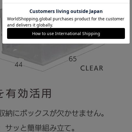
カートに入れる
購入手続きへ