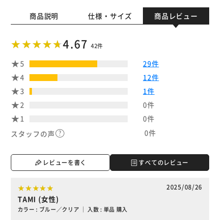
商品説明
仕様・サイズ
商品レビュー
4.67
42件
5
29件
4
12件
3
1件
2
0件
1
0件
0件
スタッフの声
レビューを書く
すべてのレビュー
2025/08/26
TAMI (女性)
カラー : ブルー／クリア ｜ 入数 : 単品 購入