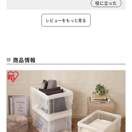
役に立った
レビューをもっと見る
商品情報