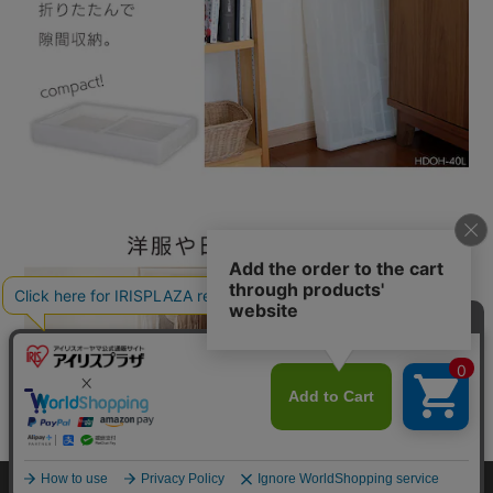
カートに入れる