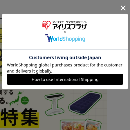
※ご確認ください
カートに入れる
購入手続きへ