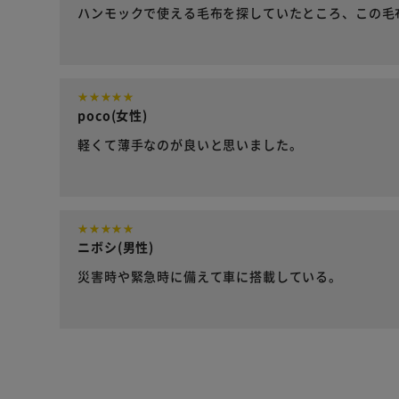
ハンモックで使える毛布を探していたところ、この毛
poco(女性)
軽くて薄手なのが良いと思いました。
ニボシ(男性)
災害時や緊急時に備えて車に搭載している。