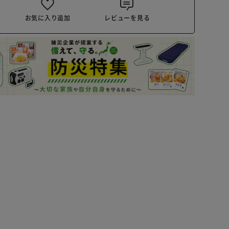
お気に入り追加
レビューを見る