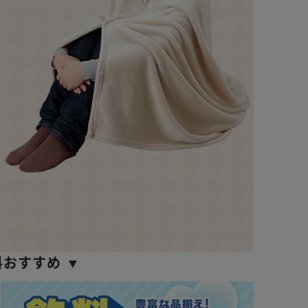
料おすすめ ▼