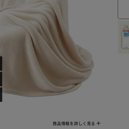
商品情報を詳しく見る