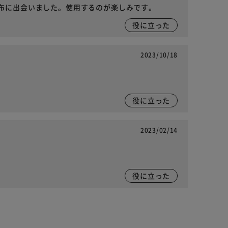
布に出会いました。使用するのが楽しみです。
役に立った
2023/10/18
役に立った
2023/02/14
役に立った