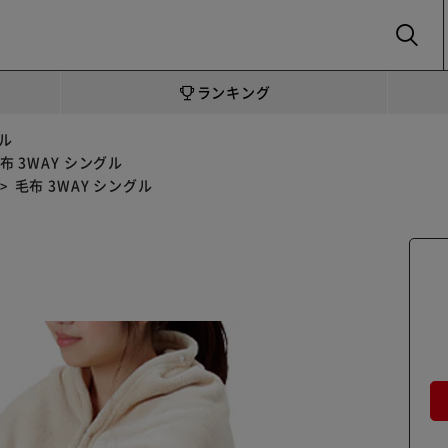
SEARCH
ランキング
グル
布 3WAY シングル
毛布 3WAY シングル