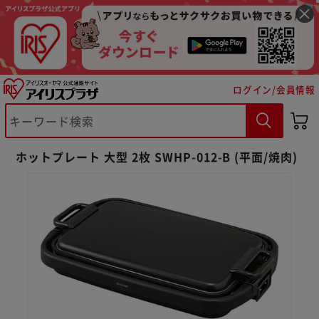
ログイン/会員情報
ホットプレート 大型 2枚 SWHP-012-B (平面/焼肉)