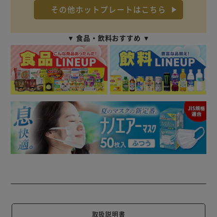
その他ホットプレートはこちら
▼ 食品・飲料おすすめ ▼
取扱説明書