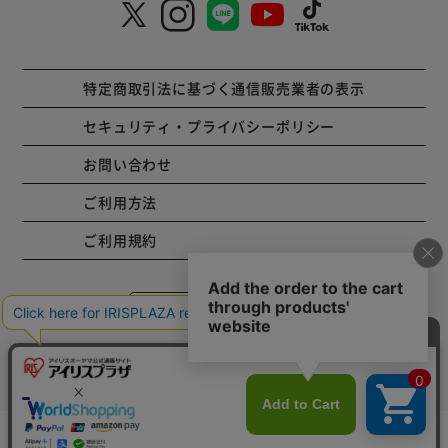
特定商取引法に基づく通信販売業者の表示
セキュリティ・プライバシーポリシー
お問い合わせ
ご利用方法
ご利用規約
コーポレートサイト
Copyright © 2001 IRISPLAZA. ALL Rights Reserved.
カートに入れる