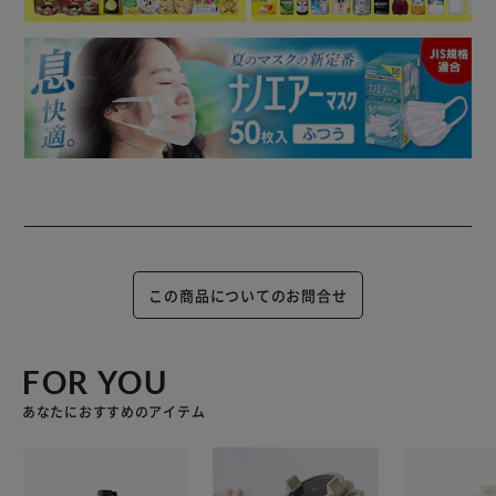
この商品についてのお問合せ
FOR YOU
あなたにおすすめのアイテム