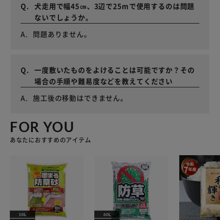
犬走用で幅45㎝、3辺で25mで使用するのは問題
ないでしょうか。
問題ありません。
一度敷いたものをよけることは可能ですか？その
場合の手順や難易度などを教えてください
施工後の移動はできません。
FOR YOU
あなたにおすすめのアイテム