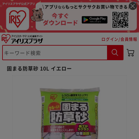
ログイン/会員情報
固まる防草砂 10L イエロー