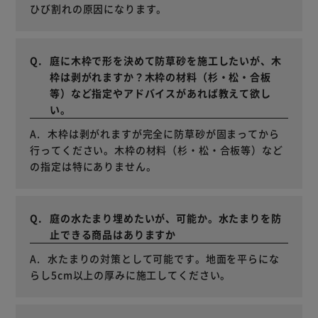
ひび割れの原因になります。
庭に木枠で形を決めて防草砂を施工したいが、木
枠は剥がれますか？木枠の材料（杉・松・合板
等）など指定やアドバイスがあれば教えて欲し
い。
木枠は剥がれますが完全に防草砂が固まってから
行ってください。木枠の材料（杉・松・合板等）など
の指定は特にありません。
庭の水たまり埋めたいが、可能か。水たまりを防
止できる商品はありますか
水たまりの対策として可能です。地面を平らにな
らし5cm以上の厚みに施工してください。