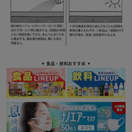
▼ 食品・飲料おすすめ ▼