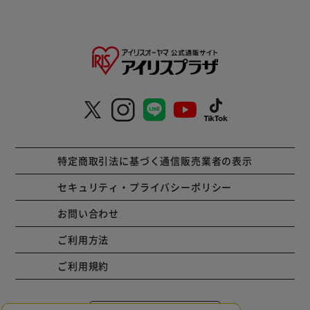
特定商取引法に基づく通信販売業者の表示
セキュリティ・プライバシーポリシー
お問い合わせ
ご利用方法
ご利用規約