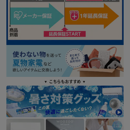
▼ こちらもおすすめ ▼