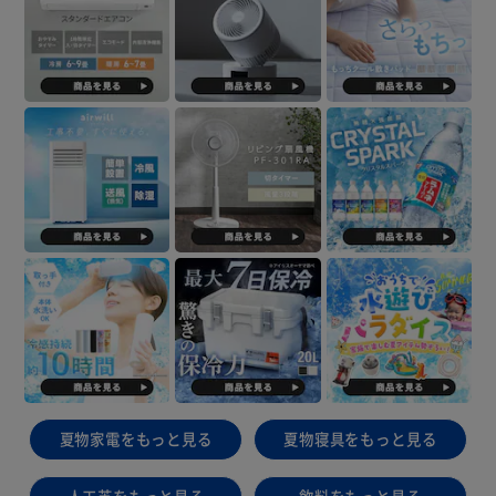
夏物家電をもっと見る
夏物寝具をもっと見る
人工芝をもっと見る
飲料をもっと見る