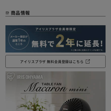
商品情報
アイリスプラザ 無料会員登録はこちら