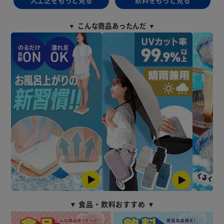
▼ こんな商品あったんだ ▼
▼ 食品・飲料おすすめ ▼