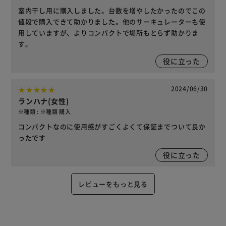
室内干し用に購入しました。台数を増やしたかったのでこの
値段で購入できて助かりました。他のサーキュレーターも使
用していますが、よりコンパクトで場所もとらず助かりま
す。
役に立った
2024/06/30
ランハナ(女性)
※種類 : ※種類 購入
コンパクトなのに使用感がすごくよくて保証までついて良か
ったです
役に立った
レビューをもっと見る