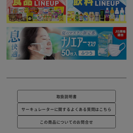
取扱説明書
サーキュレーターに関するよくある質問はこちら
この商品についてのお問合せ