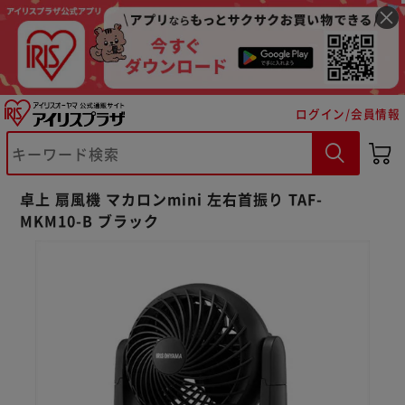
ログイン/会員情報
卓上 扇風機 マカロンmini 左右首振り TAF-
MKM10-B ブラック