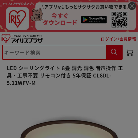
ログイン/会員情報
LED シーリングライト 8畳 調光 調色 音声操作 工
具・工事不要 リモコン付き 5年保証 CL8DL-
5.11WFV-M
※ご確認ください