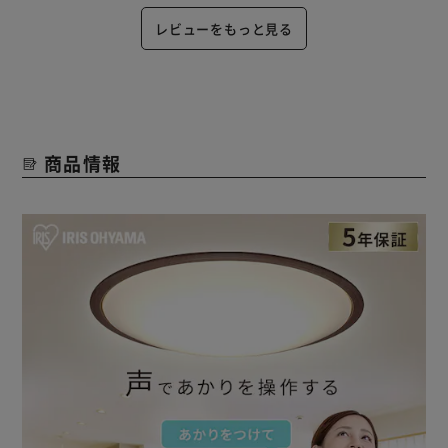
レビューをもっと見る
商品情報