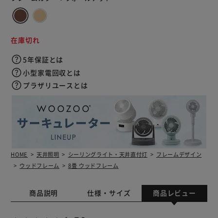
在庫切れ
5年保証とは
小型家電回収とは
プラザリユースとは
HOME
天井照明
シーリングライト・天井直付灯
フレームデザイン
ウッドフレーム
8畳 ウッドフレーム
商品説明
仕様・サイズ
商品レビュー