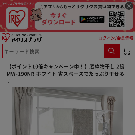
ログイン/会員情報
【ポイント10倍キャンペーン中！】窓枠物干し 2段
MW-190NR ホワイト 省スペースでたっぷり干せる
♪