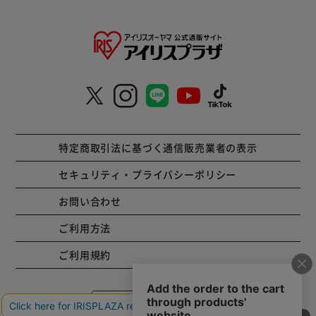
特定商取引法に基づく通信販売業者の表示
セキュリティ・プライバシーポリシー
お問い合わせ
ご利用方法
ご利用規約
コーポレートサイト