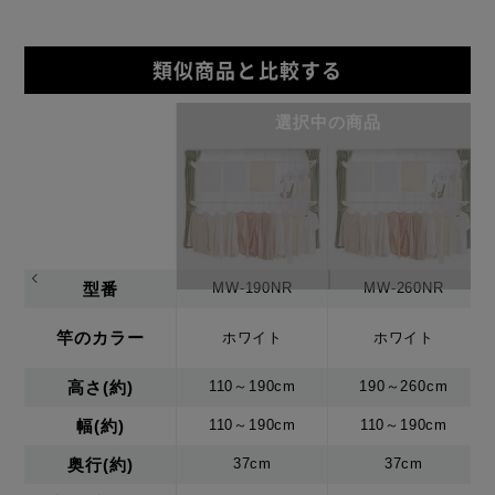
類似商品と比較する
選択中の商品
型番
MW-190NR
MW-260NR
竿のカラー
ホワイト
ホワイト
高さ(約)
110～190cm
190～260cm
幅(約)
110～190cm
110～190cm
奥行(約)
37cm
37cm