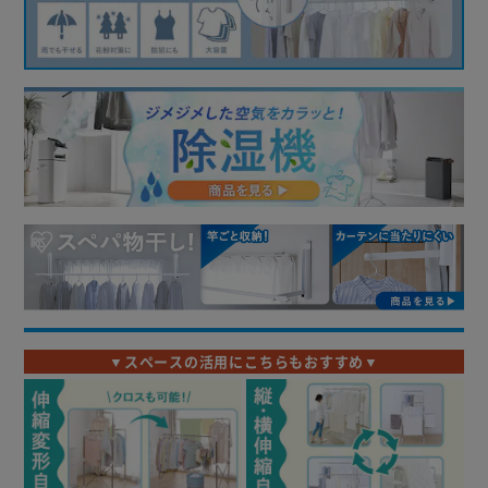
▼スペースの活用にこちらもおすすめ▼