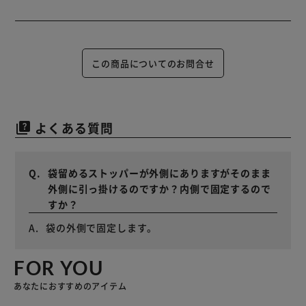
この商品についてのお問合せ
よくある質問
quiz
袋留めるストッパーが外側にありますがそのまま
外側に引っ掛けるのですか？内側で固定するので
すか？
袋の外側で固定します。
FOR YOU
あなたにおすすめのアイテム