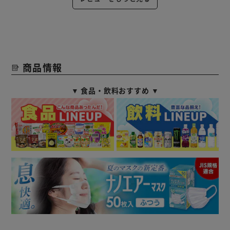
商品情報
▼ 食品・飲料おすすめ ▼