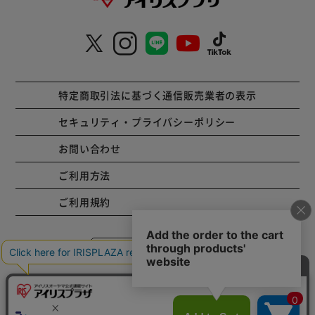
特定商取引法に基づく通信販売業者の表示
セキュリティ・プライバシーポリシー
お問い合わせ
ご利用方法
ご利用規約
コーポレートサイト
Copyright © 2001 IRISPLAZA. ALL Rights Reserved.