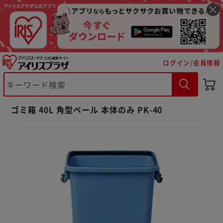
ログイン/会員情報
ゴミ箱 40L 角型ペール 本体のみ PK-40
※ご確認ください
カートに入れる
購入手続きへ