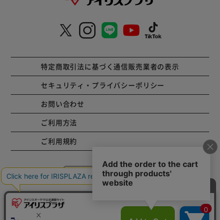
特定商取引法に基づく通信販売業者の表示
セキュリティ・プライバシーポリシー
お問い合わせ
ご利用方法
ご利用規約
コーポレートサイト
Copyright © 2001 IRISPLAZA. ALL Rights Reserved.