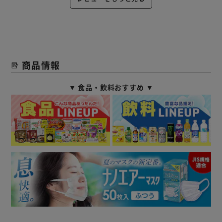
商品情報
▼ 食品・飲料おすすめ ▼