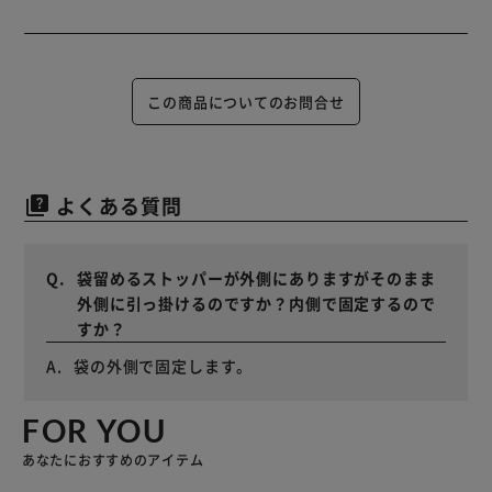
この商品についてのお問合せ
よくある質問
quiz
袋留めるストッパーが外側にありますがそのまま
外側に引っ掛けるのですか？内側で固定するので
すか？
袋の外側で固定します。
FOR YOU
あなたにおすすめのアイテム