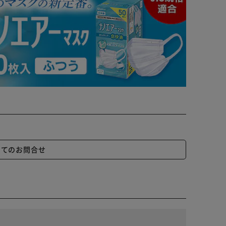
いてのお問合せ