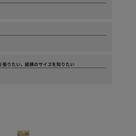
を張りたい、縦横のサイズを知りたい