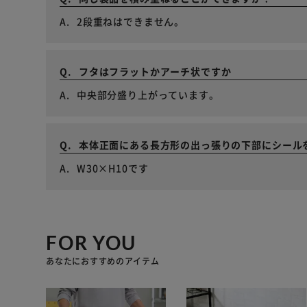
2段重ねはできません。
フタはフラットかアーチ状ですか
中央部分盛り上がっています。
本体正面にある長方形の出っ張りの下部にシール
W30×H10です
FOR YOU
あなたにおすすめのアイテム