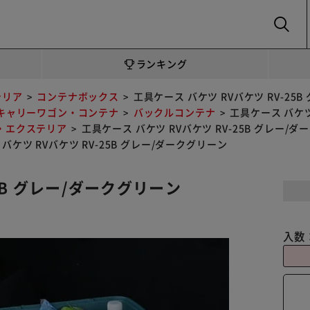
SEARCH
ランキング
テリア
コンテナボックス
工具ケース バケツ RVバケツ RV-25
キャリーワゴン・コンテナ
バックルコンテナ
工具ケース バケツ
・エクステリア
工具ケース バケツ RVバケツ RV-25B グレー/
バケツ RVバケツ RV-25B グレー/ダークグリーン
5B グレー/ダークグリーン
入数