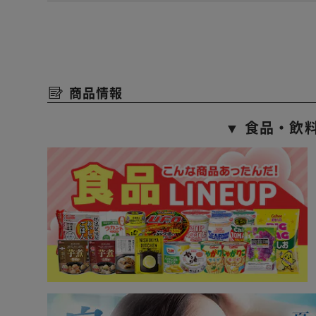
商品情報
▼ 食品・飲