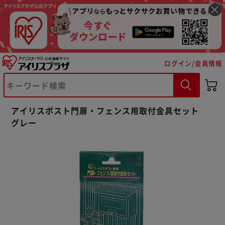
ログイン/会員情報
※ご確認ください
アイリスポスト門扉・フェンス用取付金具セット
カートに入れる
購入手続きへ
グレー