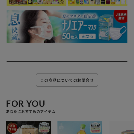
この商品についてのお問合せ
FOR YOU
あなたにおすすめのアイテム