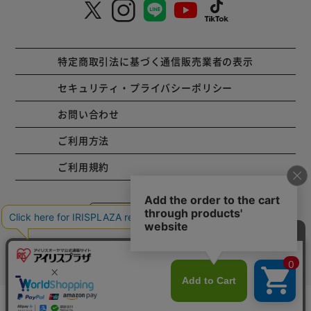
特定商取引法に基づく通信販売業者の表示
セキュリティ・プライバシーポリシー
お問い合わせ
ご利用方法
ご利用規約
コーポレートサイト
Copyright © 2001 IRISPLAZA. ALL Rights Reserved.
カートに入れる