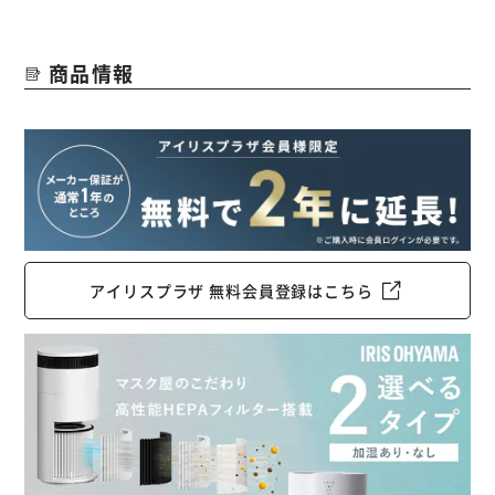
商品情報
アイリスプラザ 無料会員登録はこちら