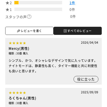
2
1件
1
0件
0件
スタッフの声
レビューを書く
すべてのレビュー
2026/04/04
Mercy(男性)
種類 : 30畳 購入
シンプル、かつ、オシャレなデザインで気に入っています。
ナイトモードは、静粛性も高く、タイマー機能と共に利便性
も良いと思います。
役に立った
2025/09/09
ろくちゃん(男性)
種類 : 30畳 購入