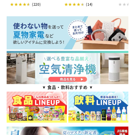
(220)
(14)
▼ 食品・飲料おすすめ ▼