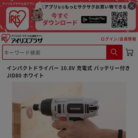
ログイン/会員情報
インパクトドライバー 10.8V 充電式 バッテリー付き
JID80 ホワイト