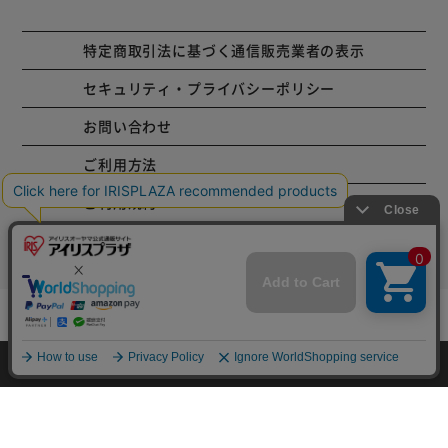
特定商取引法に基づく通信販売業者の表示
セキュリティ・プライバシーポリシー
お問い合わせ
ご利用方法
ご利用規約
コーポレートサイト
カートに入れる
Copyright © 2001 IRISPLAZA. ALL Rights Reserved.
HOME
探す
ログイン
お気に入り
お知らせ
カートに商品を追加しました