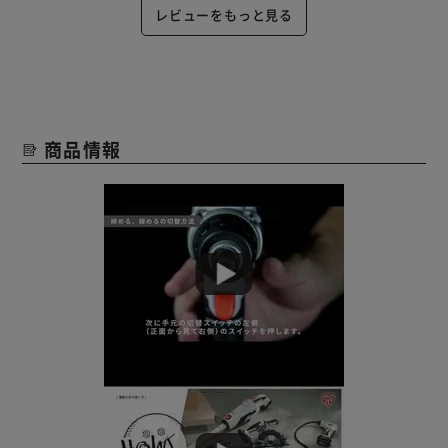
レビューをもっと見る
商品情報