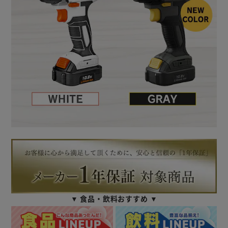
▼ 食品・飲料おすすめ ▼