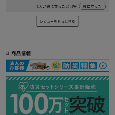
1
人が役に立ったと回答
役に立った
レビューをもっと見る
商品情報