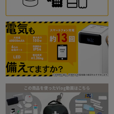
この商品を使ったVlog動画はこちら