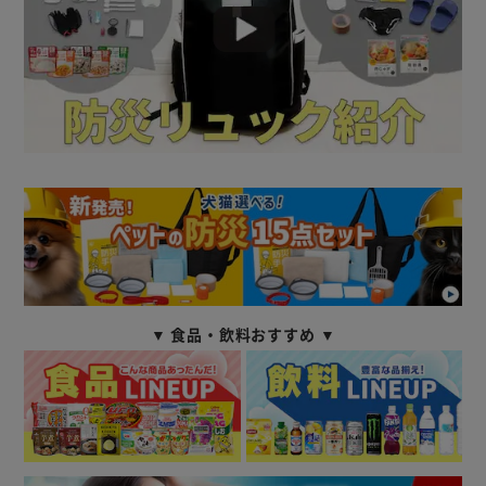
▼ 食品・飲料おすすめ ▼