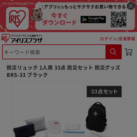
ログイン/会員情報
防災リュック 1人用 33点 防災セット 防災グッズ
BRS-33 ブラック