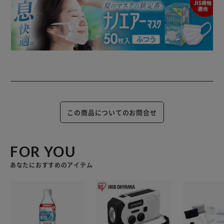
この商品についてのお問合せ
FOR YOU
あなたにおすすめのアイテム