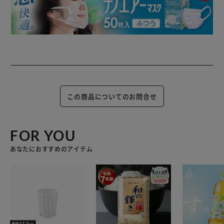
この商品についてのお問合せ
FOR YOU
あなたにおすすめのアイテム