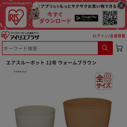
ログイン/会員情報
エアスルーポット 12号 ウォームブラウン
※ご確認ください
カートに入れる
購入手続きへ