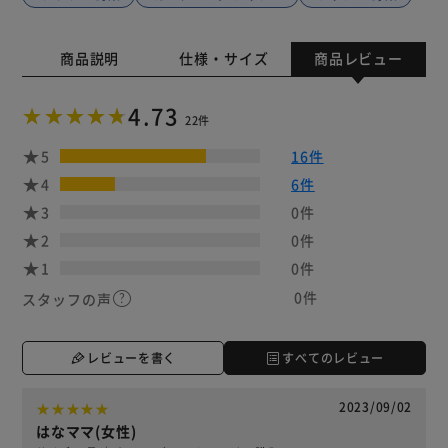
商品説明
仕様・サイズ
商品レビュー
4.73
22件
5
16件
4
6件
3
0件
2
0件
1
0件
0件
スタッフの声
レビューを書く
すべてのレビュー
2023/09/02
はなママ(女性)