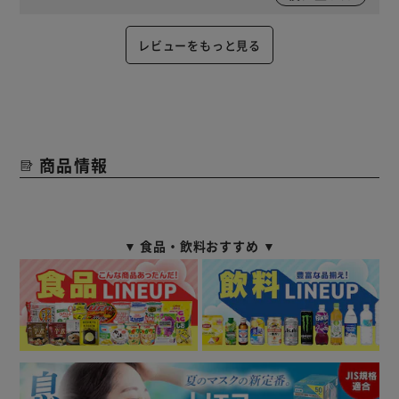
レビューをもっと見る
商品情報
▼ 食品・飲料おすすめ ▼