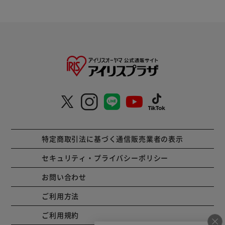
特定商取引法に基づく通信販売業者の表示
セキュリティ・プライバシーポリシー
お問い合わせ
ご利用方法
ご利用規約