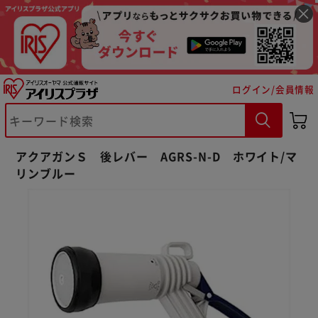
ログイン/会員情報
※ご確認ください
アクアガンＳ 後レバー AGRS-N-D ホワイト/マ
リンブルー
カートに入れる
購入手続きへ