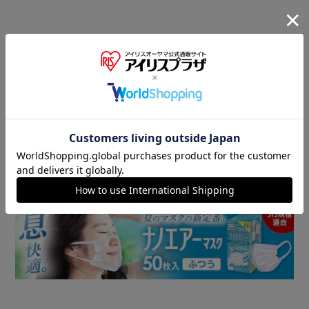
商品情報
▼ 食品・飲料おすすめ ▼