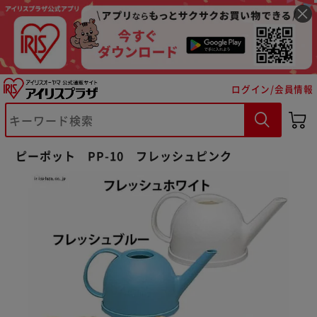
ログイン/会員情報
※ご確認ください
ピーポット PP-10 フレッシュピンク
カートに入れる
購入手続きへ