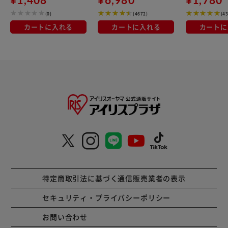
(0)
(4672)
(4
カートに入れる
カートに入れる
カートに
特定商取引法に基づく通信販売業者の表示
セキュリティ・プライバシーポリシー
お問い合わせ