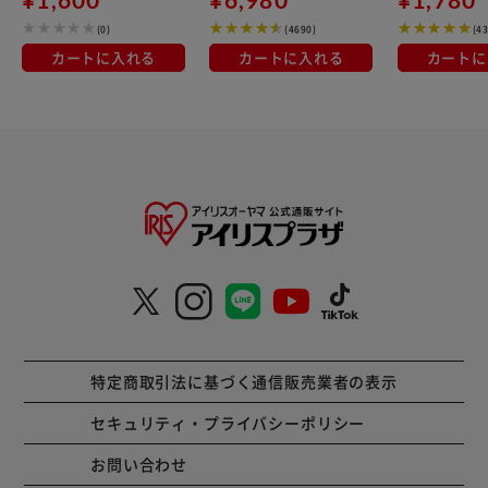
(0)
(4690)
(4
カートに入れる
カートに入れる
カートに
特定商取引法に基づく通信販売業者の表示
セキュリティ・プライバシーポリシー
お問い合わせ