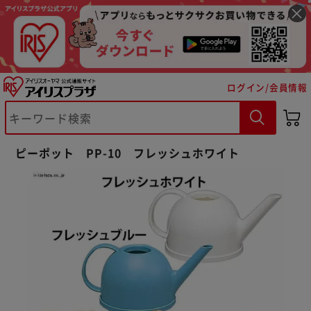
ログイン/会員情報
※ご確認ください
ピーポット PP-10 フレッシュホワイト
カートに入れる
購入手続きへ