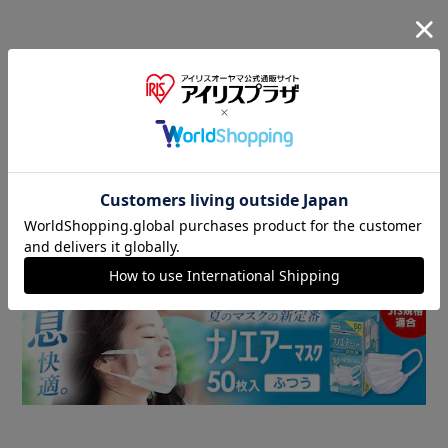
商品情報
▼ 食品・飲料おすすめ ▼