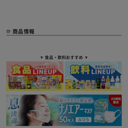
商品情報
▼ 食品・飲料おすすめ ▼