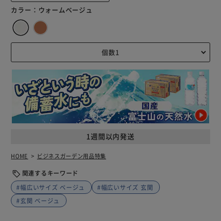
カラー：
ウォームベージュ
1週間以内発送
HOME
ビジネスガーデン用品特集
関連するキーワード
#幅広いサイズ ベージュ
#幅広いサイズ 玄関
#玄関 ベージュ