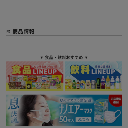
商品情報
▼ 食品・飲料おすすめ ▼