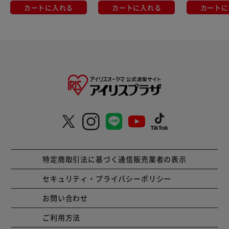
カートに入れる
カートに入れる
カートに
特定商取引法に基づく通信販売業者の表示
セキュリティ・プライバシーポリシー
お問い合わせ
ご利用方法