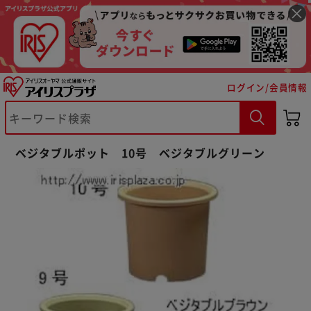
ログイン/会員情報
ベジタブルポット 10号 ベジタブルグリーン
※ご確認ください
カートに入れる
購入手続きへ