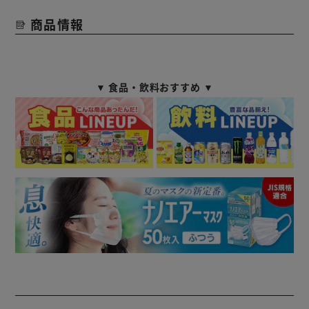
商品情報
▼ 食品・飲料おすすめ ▼