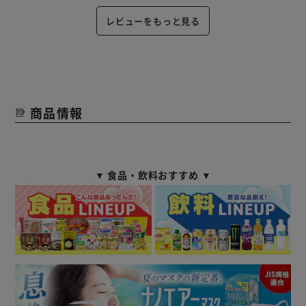
レビューをもっと見る
商品情報
▼ 食品・飲料おすすめ ▼