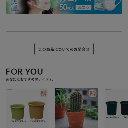
この商品についてのお問合せ
FOR YOU
あなたにおすすめのアイテム