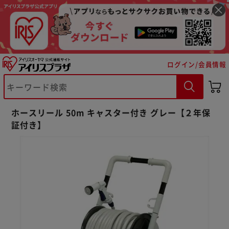
ログイン/会員情報
※ご確認ください
ホースリール 50m キャスター付き グレー【２年保
カートに入れる
購入手続きへ
証付き】