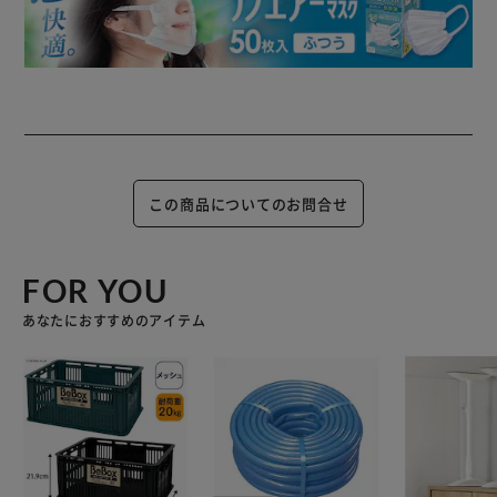
この商品についてのお問合せ
FOR YOU
あなたにおすすめのアイテム