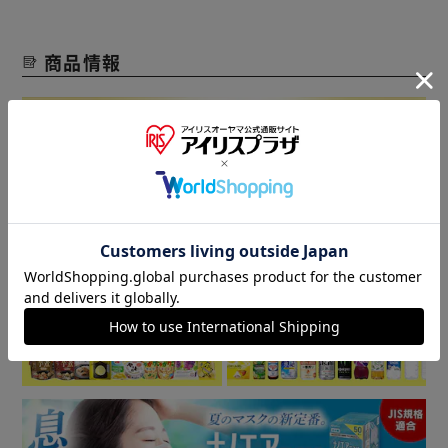
商品情報
▼ 食品・飲料おすすめ ▼