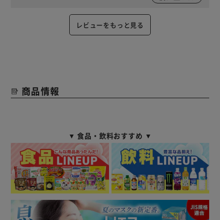
レビューをもっと見る
商品情報
▼ 食品・飲料おすすめ ▼