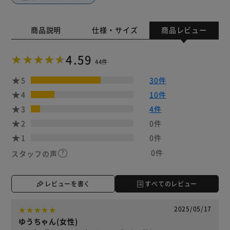
商品説明
仕様・サイズ
商品レビュー
4.59
44件
5
30件
4
10件
3
4件
2
0件
1
0件
0件
スタッフの声
レビューを書く
すべてのレビュー
2025/05/17
ゆうちゃん(女性)