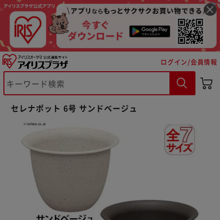
ログイン/会員情報
セレナポット 6号 サンドベージュ
※ご確認ください
カートに入れる
購入手続きへ