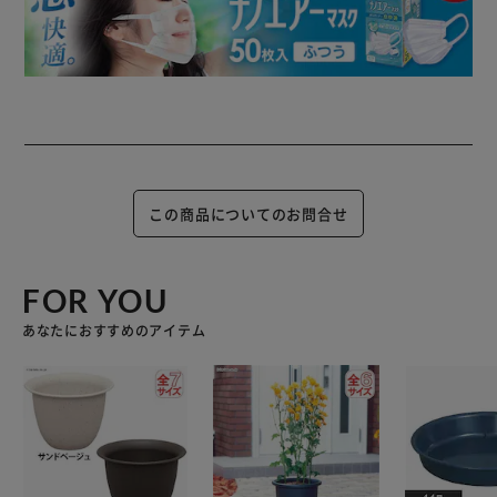
この商品についてのお問合せ
FOR YOU
あなたにおすすめのアイテム