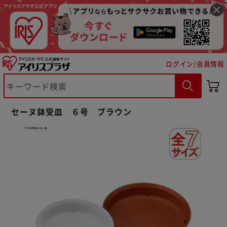
ログイン/会員情報
セーヌ鉢受皿 ６号 ブラウン
※ご確認ください
カートに入れる
購入手続きへ