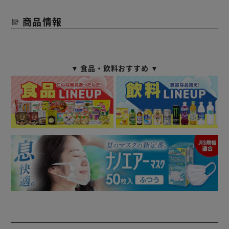
商品情報
▼ 食品・飲料おすすめ ▼