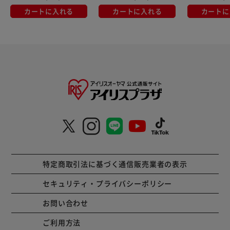
カートに入れる
カートに入れる
カートに
特定商取引法に基づく通信販売業者の表示
セキュリティ・プライバシーポリシー
お問い合わせ
ご利用方法